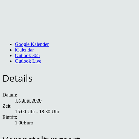
Google Kalender
iCalendar
Outlook 365
Outlook Live
Details
Datum:
12. Juni 2020
Zeit:
15:00 Uhr - 18:30 Uhr
Eintritt:
1,00Euro