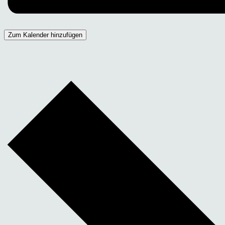
Zum Kalender hinzufügen