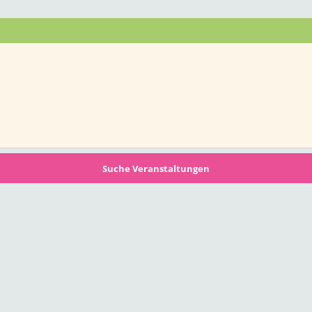
Suche Veranstaltungen